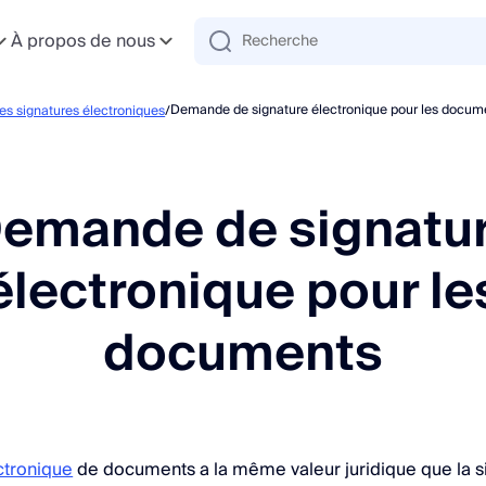
À propos de nous
Demande de signature électronique pour les docum
s signatures électroniques
/
emande de signatu
électronique pour le
documents
ctronique
de documents a la même valeur juridique que la s