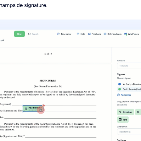
champs de signature.