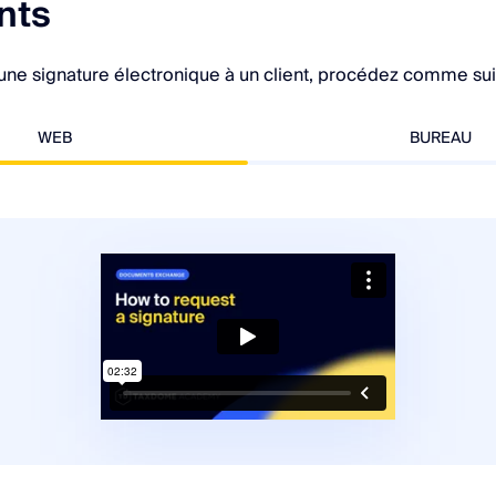
nts
ne signature électronique à un client, procédez comme suit
WEB
BUREAU