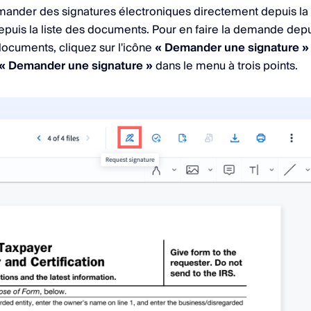
ander des signatures électroniques directement depuis la
uis la liste des documents. Pour en faire la demande depu
ocuments, cliquez sur l'icône
« Demander une signature »
« Demander une signature »
dans le menu à trois points.