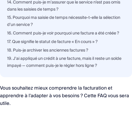
14. Comment puis-je m'assurer que le service n'est pas omis
dans les saisies de temps ?
15. Pourquoi ma saisie de temps nécessite-t-elle la sélection
d'un service ?
16. Comment puis-je voir pourquoi une facture a été créée ?
17. Que signifie le statut de facture « En cours » ?
18. Puis-je archiver les anciennes factures ?
19. J'ai appliqué un crédit à une facture, mais il reste un solde
impayé — comment puis-je le régler hors ligne ?
Vous souhaitez mieux comprendre la facturation et
apprendre à l'adapter à vos besoins ? Cette FAQ vous sera
utile.