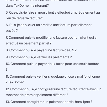
dans TaxDome maintenant?
5. Que puis-je faire si mon client a effectué un prépaiement au
lieu de régler la facture ?
6. Puis-je appliquer un crédit à une facture partiellement
payée ?
7. Comment puis-je modifier une facture pour un client qui a
effectué un paiement partiel ?
8. Comment puis-je payer une facture de 0 $ ?
9. Comment puis-je vérifier les paiements ?
10. Comment puis-je payer deux taxes pour une seule facture
?
11. Comment puis-je vérifier si quelque chose a mal fonctionné
? TaxDome ?
12. Comment puis-je configurer une facture récurrente avec un
montant de premier paiement différent ?
13. Comment enregistrer un paiement partiel hors ligne ?