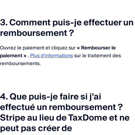
3. Comment puis-je effectuer un
remboursement ?
Ouvrez le paiement et cliquez sur
« Rembourser le
paiement »
.
Plus d'informations
sur le traitement des
remboursements.
4. Que puis-je faire si j'ai
effectué un remboursement ?
Stripe au lieu de TaxDome et ne
peut pas créer de