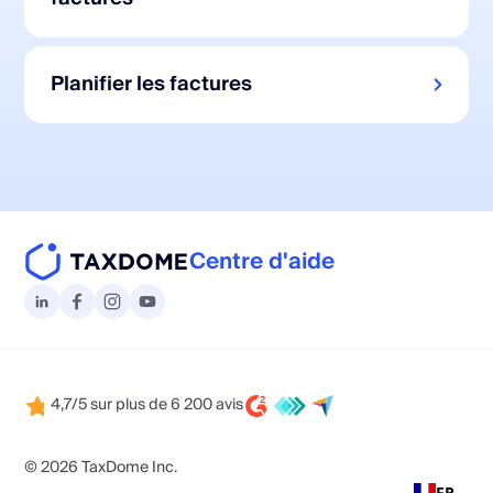
Planifier les factures
Centre d'aide
4,7/5 sur plus de 6 200 avis
© 2026 TaxDome Inc.
FR