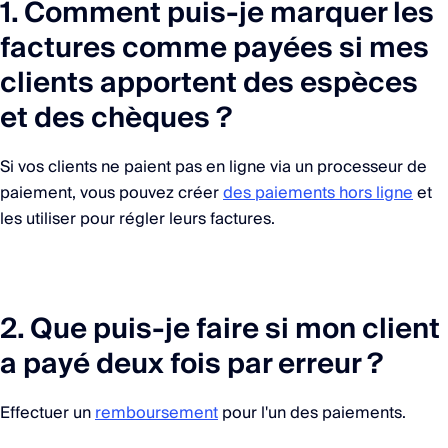
1. Comment puis-je marquer les
factures comme payées si mes
clients apportent des espèces
et des chèques ?
Si vos clients ne paient pas en ligne via un processeur de
paiement, vous pouvez créer
des paiements hors ligne
et
les utiliser pour régler leurs factures.
2. Que puis-je faire si mon client
a payé deux fois par erreur ?
Effectuer un
remboursement
pour l'un des paiements.