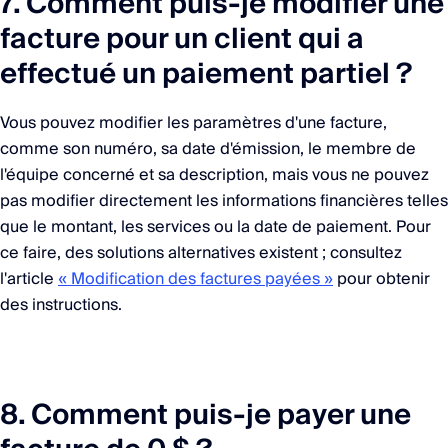
7. Comment puis-je modifier une
facture pour un client qui a
effectué un paiement partiel ?
Vous pouvez modifier les paramètres d'une facture,
comme son numéro, sa date d'émission, le membre de
l'équipe concerné et sa description, mais vous ne pouvez
pas modifier directement les informations financières telles
que le montant, les services ou la date de paiement. Pour
ce faire, des solutions alternatives existent ; consultez
l'article
« Modification des factures payées »
pour obtenir
des instructions.
8. Comment puis-je payer une