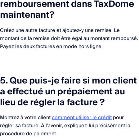
remboursement dans TaxDome
maintenant?
Créez une autre facture et ajoutez-y une remise. Le
montant de la remise doit être égal au montant remboursé.
Payez les deux factures en mode hors ligne.
5. Que puis-je faire si mon client
a effectué un prépaiement au
lieu de régler la facture ?
Montrez à votre client
comment utiliser le crédit
pour
régler sa facture. À l'avenir, expliquez-lui précisément la
procédure de paiement.