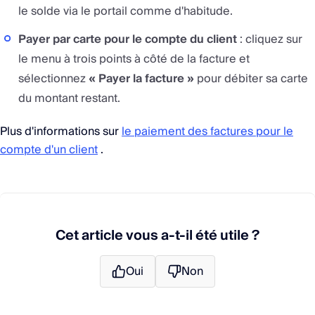
le solde via le portail comme d'habitude.
Payer par carte pour le compte du client
: cliquez sur
le menu à trois points à côté de la facture et
sélectionnez
« Payer la facture »
​​pour débiter sa carte
du montant restant.
Plus d'informations sur
le paiement des factures pour le
compte d'un client
.
Cet article vous a-t-il été utile ?
Oui
Non