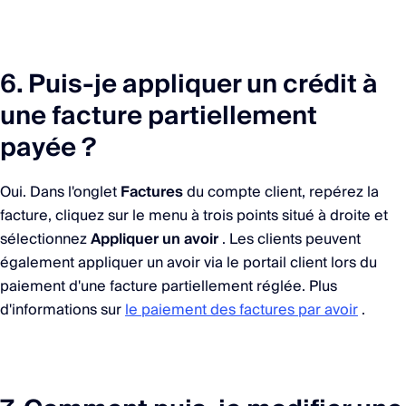
6. Puis-je appliquer un crédit à
une facture partiellement
payée ?
Oui. Dans l'onglet
Factures
du compte client, repérez la
facture, cliquez sur le menu à trois points situé à droite et
sélectionnez
Appliquer un avoir
. Les clients peuvent
également appliquer un avoir via le portail client lors du
paiement d'une facture partiellement réglée. Plus
d'informations sur
le paiement des factures par avoir
.