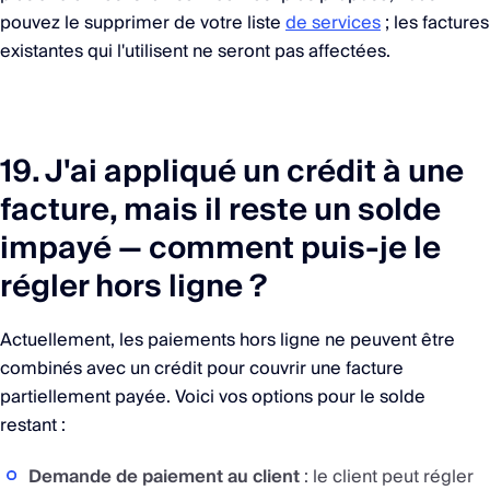
pouvez le supprimer de votre liste
de services
; les factures
existantes qui l'utilisent ne seront pas affectées.
19. J'ai appliqué un crédit à une
facture, mais il reste un solde
impayé — comment puis-je le
régler hors ligne ?
Actuellement, les paiements hors ligne ne peuvent être
combinés avec un crédit pour couvrir une facture
partiellement payée. Voici vos options pour le solde
restant :
Demande de paiement au client
: le client peut régler