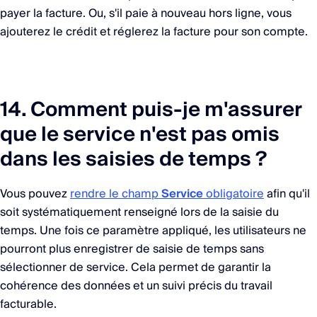
payer la facture. Ou, s'il paie à nouveau hors ligne, vous
ajouterez le crédit et réglerez la facture pour son compte.
14. Comment puis-je m'assurer
que le service n'est pas omis
dans les saisies de temps ?
Vous pouvez
rendre le champ
Service
obligatoire
afin qu'il
soit systématiquement renseigné lors de la saisie du
temps. Une fois ce paramètre appliqué, les utilisateurs ne
pourront plus enregistrer de saisie de temps sans
sélectionner de service. Cela permet de garantir la
cohérence des données et un suivi précis du travail
facturable.