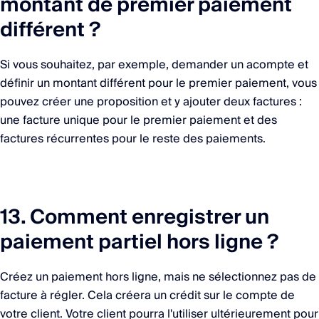
montant de premier paiement
différent ?
Si vous souhaitez, par exemple, demander un acompte et
définir un montant différent pour le premier paiement, vous
pouvez créer une proposition et y ajouter deux factures :
une facture unique pour le premier paiement et des
factures récurrentes pour le reste des paiements.
13. Comment enregistrer un
paiement partiel hors ligne ?
Créez un paiement hors ligne, mais ne sélectionnez pas de
facture à régler. Cela créera un crédit sur le compte de
votre client. Votre client pourra l'utiliser ultérieurement pour