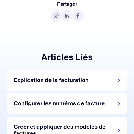
Partager
Articles Liés
Explication de la facturation
Configurer les numéros de facture
Créer et appliquer des modèles de
factures