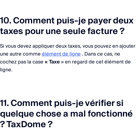
10. Comment puis-je payer deux
taxes pour une seule facture ?
Si vous devez appliquer deux taxes, vous pouvez en ajouter
une autre comme
élément de ligne
. Dans ce cas, ne
cochez pas la case
« Taxe
» en regard de cet élément de
ligne.
11. Comment puis-je vérifier si
quelque chose a mal fonctionné
? TaxDome ?