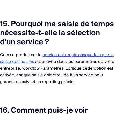
15. Pourquoi ma saisie de temps
nécessite-t-elle la sélection
d'un service ?
Cela se produit car le
service est requis chaque fois que la
saisie des heures
est activée dans les paramètres de votre
entreprise. workflow Paramètres. Lorsque cette option est
activée, chaque saisie doit être liée à un service pour
garantir un suivi et un reporting précis.
16. Comment puis-je voir