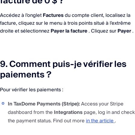
facture de 0 $ ?
Accédez à l'onglet
Factures
du compte client, localisez la
facture, cliquez sur le menu à trois points situé à l'extrême
droite et sélectionnez
Payer la facture
. Cliquez sur
Payer
.
9. Comment puis-je vérifier les
paiements ?
Pour vérifier les paiements :
In TaxDome Payments (Stripe):
Access your Stripe
dashboard from the
Integrations
page, log in and check
the payment status. Find out more
in the article
.