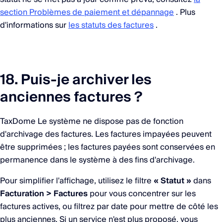
section Problèmes de paiement et dépannage
. Plus
d'informations sur
les statuts des factures
.
18. Puis-je archiver les
anciennes factures ?
TaxDome Le système ne dispose pas de fonction
d'archivage des factures. Les factures impayées peuvent
être supprimées ; les factures payées sont conservées en
permanence dans le système à des fins d'archivage.
Pour simplifier l'affichage, utilisez le filtre
« Statut »
dans
Facturation > Factures
pour vous concentrer sur les
factures actives, ou filtrez par date pour mettre de côté les
plus anciennes. Si un service n'est plus proposé, vous